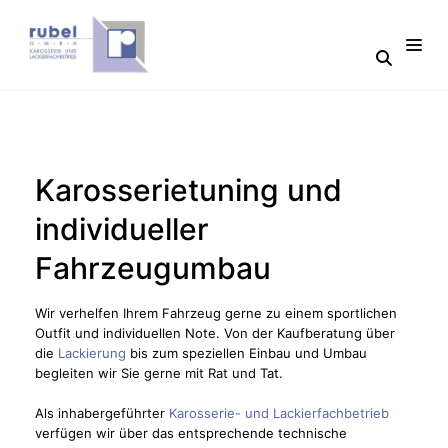
Karosserietuning und
individueller
Fahrzeugumbau
Wir verhelfen Ihrem Fahrzeug gerne zu einem sportlichen
Outfit und individuellen Note. Von der Kaufberatung über
die
Lackierung
bis zum speziellen Einbau und Umbau
begleiten wir Sie gerne mit Rat und Tat.
Als inhabergeführter
Karosserie- und Lackierfachbetrieb
verfügen wir über das entsprechende technische