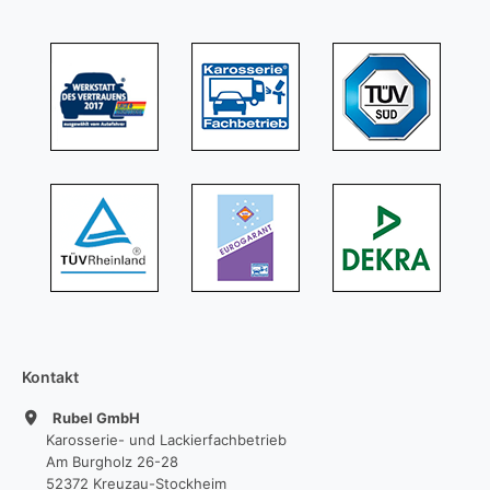
Kontakt
Rubel GmbH
Karosserie- und Lackierfachbetrieb
Am Burgholz 26-28
52372 Kreuzau-Stockheim