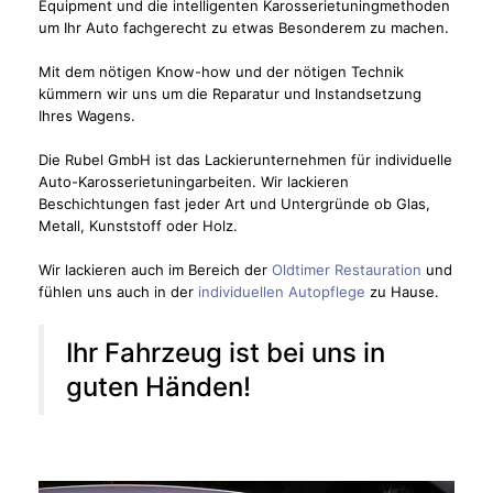
Equipment und die intelligenten Karosserietuningmethoden
um Ihr Auto fachgerecht zu etwas Besonderem zu machen.
Mit dem nötigen Know-how und der nötigen Technik
kümmern wir uns um die Reparatur und Instandsetzung
Ihres Wagens.
Die Rubel GmbH ist das Lackierunternehmen für individuelle
Auto-Karosserietuningarbeiten. Wir lackieren
Beschichtungen fast jeder Art und Untergründe ob Glas,
Metall, Kunststoff oder Holz.
Wir lackieren auch im Bereich der
Oldtimer Restauration
und
fühlen uns auch in der
individuellen Autopflege
zu Hause.
Ihr Fahrzeug ist bei uns in
guten Händen!