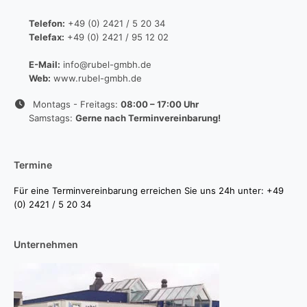
Telefon:
+49 (0) 2421 / 5 20 34
Telefax:
+49 (0) 2421 / 95 12 02
E-Mail:
info@rubel-gmbh.de
Web:
www.rubel-gmbh.de
Montags - Freitags:
08:00 – 17:00 Uhr
Samstags:
Gerne nach Terminvereinbarung!
Termine
Für eine Terminvereinbarung erreichen Sie uns 24h unter: +49
(0) 2421 / 5 20 34
Unternehmen