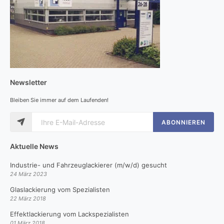
Newsletter
Bleiben Sie immer auf dem Laufenden!
ABONNIEREN
Aktuelle News
Industrie- und Fahrzeuglackierer (m/w/d) gesucht
24 März 2023
Glaslackierung vom Spezialisten
22 März 2018
Effektlackierung vom Lackspezialisten
01 März 2018