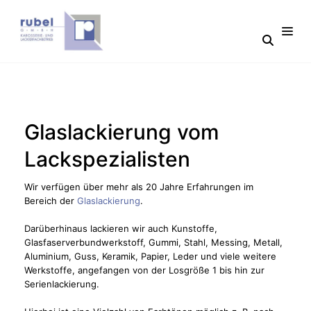
Glaslackierung vom
Lackspezialisten
Wir verfügen über mehr als 20 Jahre Erfahrungen im
Bereich der
Glaslackierung
.
Darüberhinaus lackieren wir auch Kunstoffe,
Glasfaserverbundwerkstoff, Gummi, Stahl, Messing, Metall,
Aluminium, Guss, Keramik, Papier, Leder und viele weitere
Werkstoffe, angefangen von der Losgröße 1 bis hin zur
Serienlackierung.