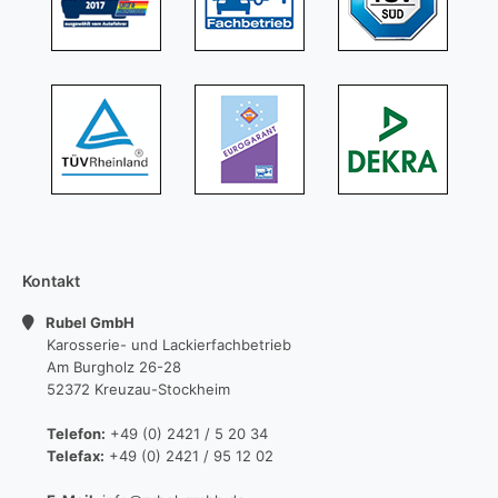
Kontakt
Rubel GmbH
Karosserie- und Lackierfachbetrieb
Am Burgholz 26-28
52372 Kreuzau-Stockheim
Telefon:
+49 (0) 2421 / 5 20 34
Telefax:
+49 (0) 2421 / 95 12 02