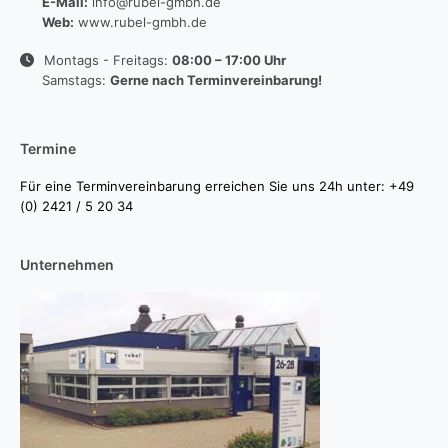
E-Mail:
info@rubel-gmbh.de
Web:
www.rubel-gmbh.de
Montags - Freitags:
08:00 – 17:00 Uhr
Samstags:
Gerne nach Terminvereinbarung!
Termine
Für eine Terminvereinbarung erreichen Sie uns 24h unter: +49
(0) 2421 / 5 20 34
Unternehmen