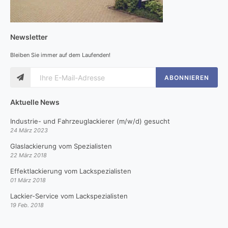
Newsletter
Bleiben Sie immer auf dem Laufenden!
ABONNIEREN
Aktuelle News
Industrie- und Fahrzeuglackierer (m/w/d) gesucht
24 März 2023
Glaslackierung vom Spezialisten
22 März 2018
Effektlackierung vom Lackspezialisten
01 März 2018
Lackier-Service vom Lackspezialisten
19 Feb. 2018