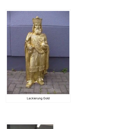
Lackierung Gold