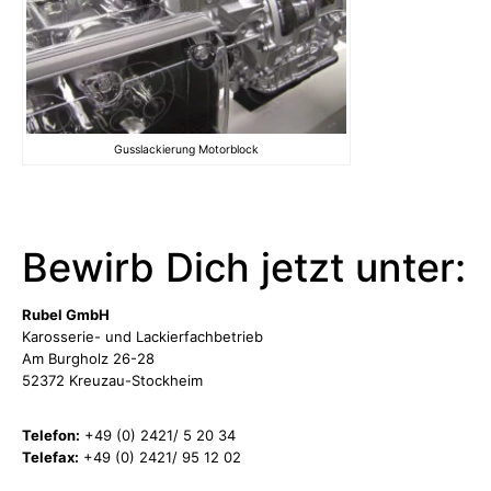
Gusslackierung Motorblock
Bewirb Dich jetzt unter:
Rubel GmbH
Karosserie- und Lackierfachbetrieb
Am Burgholz 26-28
52372 Kreuzau-Stockheim
Telefon:
+49 (0) 2421/ 5 20 34
Telefax:
+49 (0) 2421/ 95 12 02