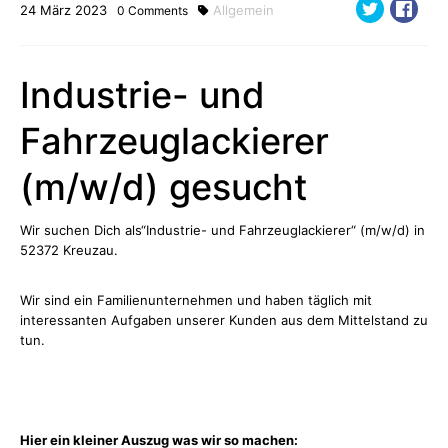
24
März
2023
Allgemein
0
Comments
Industrie- und
Fahrzeuglackierer
(m/w/d) gesucht
Wir suchen Dich als“Industrie- und Fahrzeuglackierer“ (m/w/d) in
52372 Kreuzau.
Wir sind ein Familienunternehmen und haben täglich mit
interessanten Aufgaben unserer Kunden aus dem Mittelstand zu
tun.
Hier ein kleiner Auszug was wir so machen: