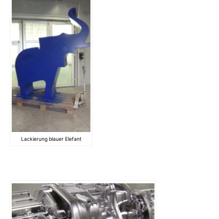
Lackierung blauer Elefant