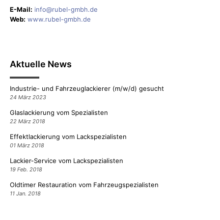
E-Mail:
info@rubel-gmbh.de
Web:
www.rubel-gmbh.de
Aktuelle News
Industrie- und Fahrzeuglackierer (m/w/d) gesucht
24 März 2023
Glaslackierung vom Spezialisten
22 März 2018
Effektlackierung vom Lackspezialisten
01 März 2018
Lackier-Service vom Lackspezialisten
19 Feb. 2018
Oldtimer Restauration vom Fahrzeugspezialisten
11 Jan. 2018