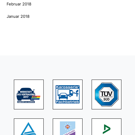
Februar 2018
Januar 2018