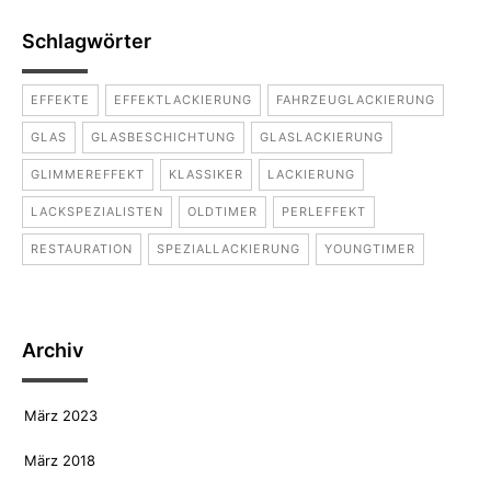
Schlagwörter
EFFEKTE
EFFEKTLACKIERUNG
FAHRZEUGLACKIERUNG
GLAS
GLASBESCHICHTUNG
GLASLACKIERUNG
GLIMMEREFFEKT
KLASSIKER
LACKIERUNG
LACKSPEZIALISTEN
OLDTIMER
PERLEFFEKT
RESTAURATION
SPEZIALLACKIERUNG
YOUNGTIMER
Archiv
März 2023
März 2018