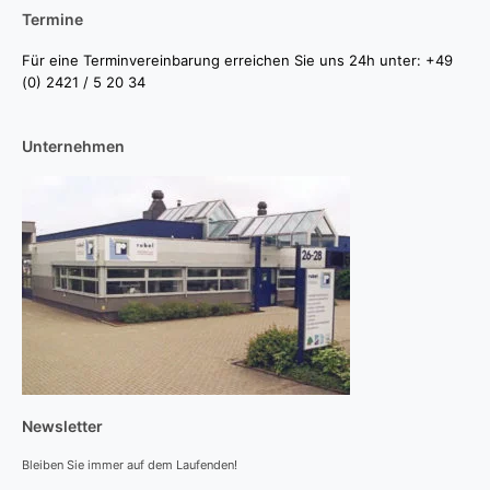
Termine
Für eine Terminvereinbarung erreichen Sie uns 24h unter: +49
(0) 2421 / 5 20 34
Unternehmen
Newsletter
Bleiben Sie immer auf dem Laufenden!