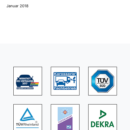
Januar 2018