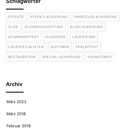
Schlagwörter
EFFEKTE
EFFEKTLACKIERUNG
FAHRZEUGLACKIERUNG
GLAS
GLASBESCHICHTUNG
GLASLACKIERUNG
GLIMMEREFFEKT
KLASSIKER
LACKIERUNG
LACKSPEZIALISTEN
OLDTIMER
PERLEFFEKT
RESTAURATION
SPEZIALLACKIERUNG
YOUNGTIMER
Archiv
März 2023
März 2018
Februar 2018