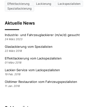
Effektlackierung
Lackierung
Lackspezialisten
Speziallackierung
Aktuelle News
Industrie- und Fahrzeuglackierer (m/w/d) gesucht
24 März 2023
Glaslackierung vom Spezialisten
22 März 2018
Effektlackierung vom Lackspezialisten
01 März 2018
Lackier-Service vom Lackspezialisten
19 Feb. 2018
Oldtimer Restauration vom Fahrzeugspezialisten
11 Jan. 2018