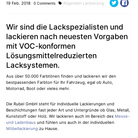
19
Feb.
2018
Allgemein
Lackierung
0
Comments
Wir sind die Lackspezialisten und
lackieren nach neuesten Vorgaben
mit VOC-konformen
Lösungsmittelreduzierten
Lacksystemen.
Aus über 50.000 Farbtönen finden und lackieren wir den
bestpassenden Farbton für Ihr Fahrzeug, egal ob Auto,
Motorrad, Boot oder vieles mehr.
Die Rubel GmbH steht für individuelle Lackierungen und
Beschichtungen fast jeder Art und Untergründe ob Glas, Metall,
Kunststoff oder Holz. Wir lackieren auch im Bereich des
Messe-
und Ladenbaus
und fühlen uns auch in der individuellen
Möbellackierung
zu Hause.