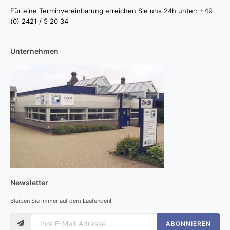
Für eine Terminvereinbarung erreichen Sie uns 24h unter: +49
(0) 2421 / 5 20 34
Unternehmen
Newsletter
Bleiben Sie immer auf dem Laufenden!
ABONNIEREN