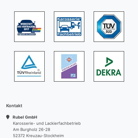
Kontakt
Rubel GmbH
Karosserie- und Lackierfachbetrieb
Am Burgholz 26-28
52372 Kreuzau-Stockheim