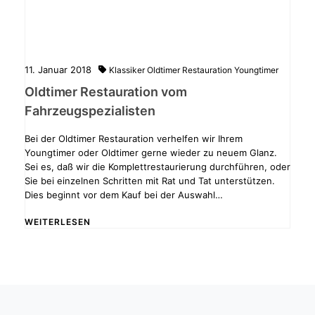
11. Januar 2018
Klassiker
Oldtimer
Restauration
Youngtimer
Oldtimer Restauration vom
Fahrzeugspezialisten
Bei der Oldtimer Restauration verhelfen wir Ihrem
Youngtimer oder Oldtimer gerne wieder zu neuem Glanz.
Sei es, daß wir die Komplettrestaurierung durchführen, oder
Sie bei einzelnen Schritten mit Rat und Tat unterstützen.
Dies beginnt vor dem Kauf bei der Auswahl…
WEITERLESEN