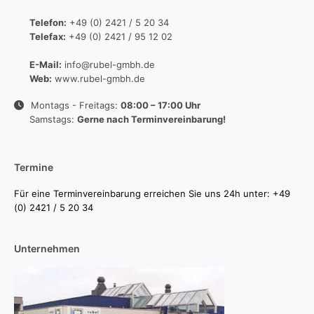
Telefon:
+49 (0) 2421 / 5 20 34
Telefax:
+49 (0) 2421 / 95 12 02
E-Mail:
info@rubel-gmbh.de
Web:
www.rubel-gmbh.de
Montags - Freitags:
08:00 – 17:00 Uhr
Samstags:
Gerne nach Terminvereinbarung!
Termine
Für eine Terminvereinbarung erreichen Sie uns 24h unter: +49
(0) 2421 / 5 20 34
Unternehmen