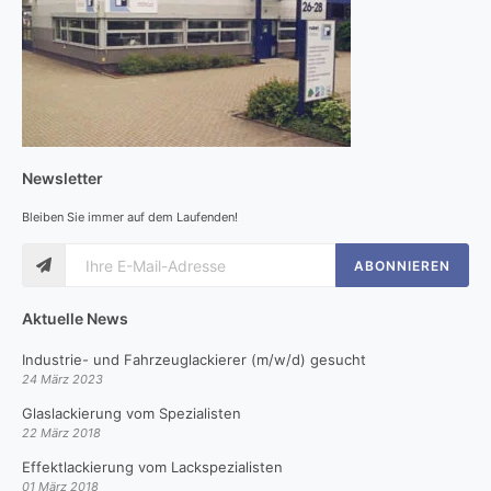
Newsletter
Bleiben Sie immer auf dem Laufenden!
ABONNIEREN
Aktuelle News
Industrie- und Fahrzeuglackierer (m/w/d) gesucht
24 März 2023
Glaslackierung vom Spezialisten
22 März 2018
Effektlackierung vom Lackspezialisten
01 März 2018